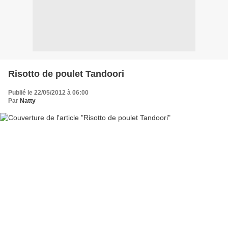
Risotto de poulet Tandoori
Publié le 22/05/2012 à 06:00
Par
Natty