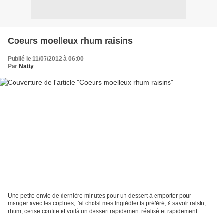
Coeurs moelleux rhum raisins
Publié le 11/07/2012 à 06:00
Par
Natty
Une petite envie de dernière minutes pour un dessert à emporter pour
manger avec les copines, j'ai choisi mes ingrédients préféré, à savoir raisin,
rhum, cerise confite et voilà un dessert rapidement réalisé et rapidement