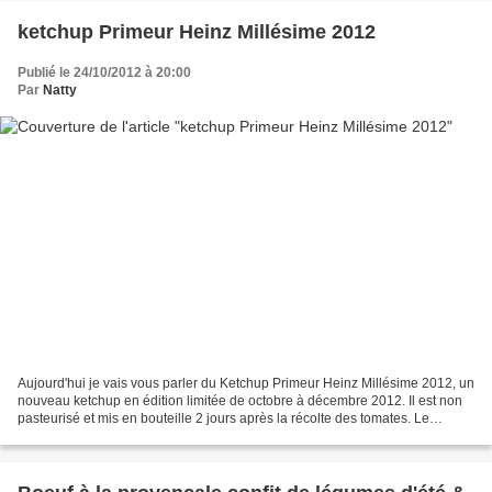
ketchup Primeur Heinz Millésime 2012
Publié le 24/10/2012 à 20:00
Par
Natty
Aujourd'hui je vais vous parler du Ketchup Primeur Heinz Millésime 2012, un
nouveau ketchup en édition limitée de octobre à décembre 2012. Il est non
pasteurisé et mis en bouteille 2 jours après la récolte des tomates. Le
Ketchup Primeur de Heinz est...