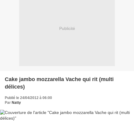
Publicité
Cake jambo mozzarella Vache qui rit (multi
délices)
Publié le 24/04/2012 à 06:00
Par
Natty