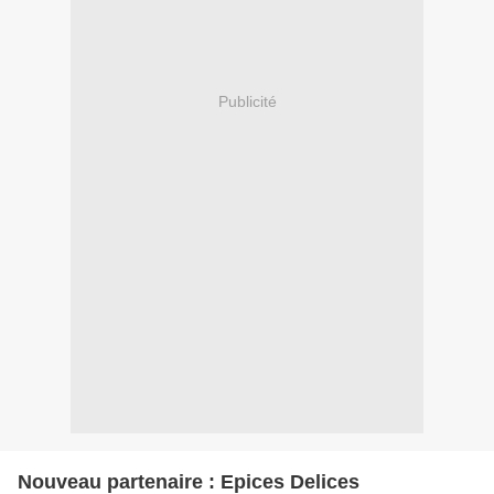
Publicité
Nouveau partenaire : Epices Delices