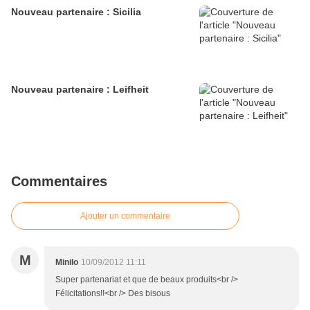
Nouveau partenaire : Sicilia
Nouveau partenaire : Leifheit
Commentaires
Ajouter un commentaire
M
Minilo
10/09/2012 11:11
Super partenariat et que de beaux produits<br />
Félicitations!!<br /> Des bisous