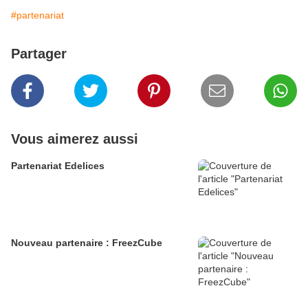
#partenariat
Partager
Vous aimerez aussi
Partenariat Edelices
Nouveau partenaire : FreezCube