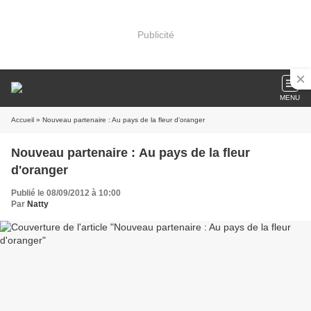
Publicité
MENU
Accueil
» Nouveau partenaire : Au pays de la fleur d'oranger
Nouveau partenaire : Au pays de la fleur
d'oranger
Publié le 08/09/2012 à 10:00
Par
Natty