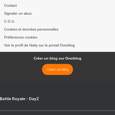
Contact
Signaler un abus
C.G.U.
Cookies et données personnelles
Préférences cookies
Voir le profil de Natty sur le portail Overblog
Créer un blog sur Overblog
Créer un blog
 Battle Royale - DayZ