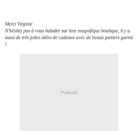
Merci Virginie
N'hésitez pas à vous balader sur leur magnifique boutique, il y a
aussi de très jolies idées de cadeaux avec de beaux paniers garnis
!
Publicité