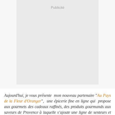
Publicité
Aujourd'hui, je vous présente mon nouveau partenaire "
Au Pays
de la Fleur d'Oranger
", une épicerie fine en ligne qui propose
aux gourmets des cadeaux raffinés, des produits gourmands aux
saveurs de Provence à laquelle s’ajoute une ligne de senteurs et