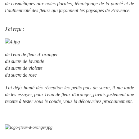
de cosmétiques aux notes florales, témoignage de la pureté et de
l’authenticité des fleurs qui façonnent les paysages de Provence.
J'ai reçu :
de l'eau de fleur d' oranger
du sucre de lavande
du sucre de violette
du sucre de rose
J'ai déjà humé dés réception les petits pots de sucre, il me tarde
de les essayer, pour l'eau de fleur d'oranger, j'avais justement une
recette à tester sous le coude, vous la découvrirez prochainement.