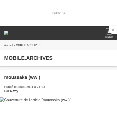
Publicité
MENU
Accueil
» MOBILE.ARCHIVES
MOBILE.ARCHIVES
moussaka (ww )
Publié le 28/03/2011 à 21:03
Par
Natty