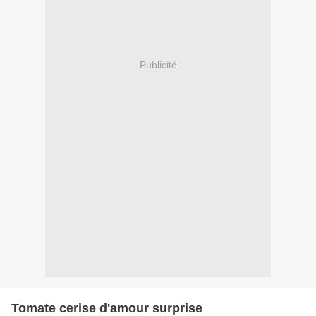
Publicité
Tomate cerise d'amour surprise