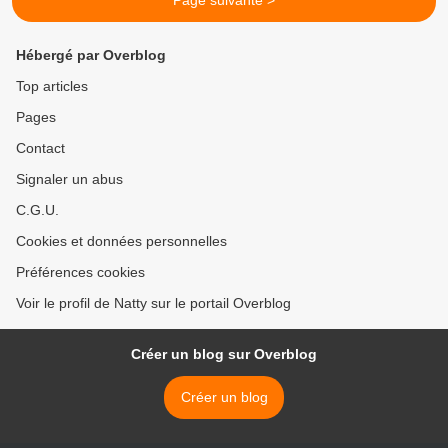
Page suivante >
Hébergé par Overblog
Top articles
Pages
Contact
Signaler un abus
C.G.U.
Cookies et données personnelles
Préférences cookies
Voir le profil de Natty sur le portail Overblog
Créer un blog sur Overblog
Créer un blog