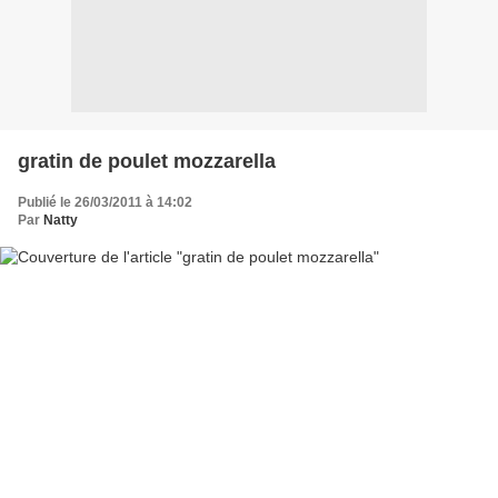
gratin de poulet mozzarella
Publié le 26/03/2011 à 14:02
Par
Natty