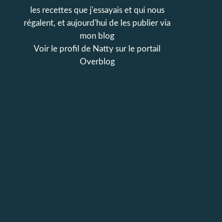
les recettes que j'essayais et qui nous
régalent, et aujourd'hui de les publier via
mon blog
Voir le profil de
Natty
sur le portail
Overblog