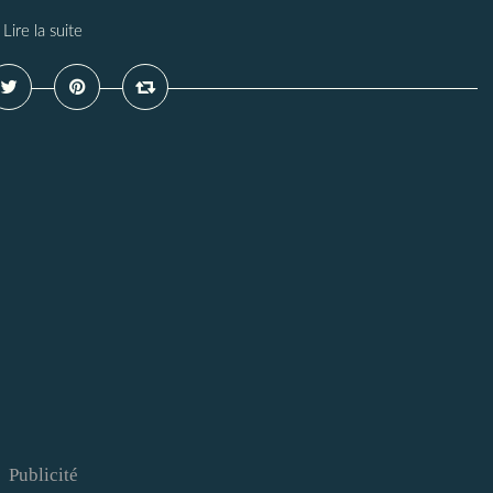
Lire la suite
Publicité