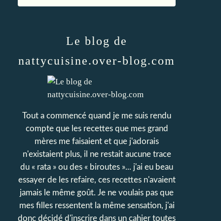
Le blog de
nattycuisine.over-blog.com
Tout a commencé quand je me suis rendu
compte que les recettes que mes grand
mères me faisaient et que j'adorais
n'existaient plus, il ne restait aucune trace
du « rata » ou des « biroutes »... j'ai eu beau
essayer de les refaire, ces recettes n'avaient
jamais le même goût. Je ne voulais pas que
mes filles ressentent la même sensation, j'ai
donc décidé d'inscrire dans un cahier toutes