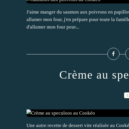
J'aime manger du saumon aux poivrons en papillotte
allumer mon four, j'en prépare pour toute la famille
d'allumer mon four pour...
Crème au spe
1
Une autre recette de dessert vite réalisée au Cooké