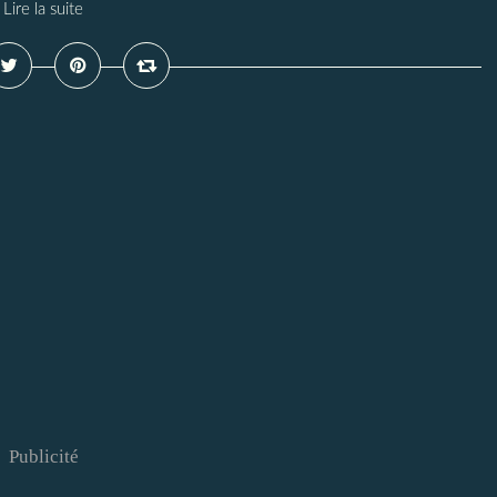
Lire la suite
Publicité