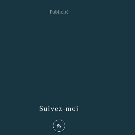
Publicité
Suivez-moi