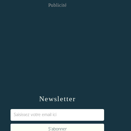
Publicité
Newsletter