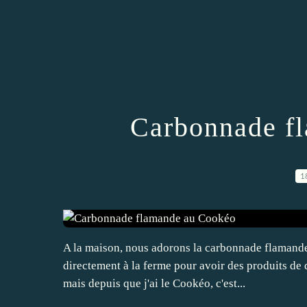
Carbonnade f
1
A la maison, nous adorons la carbonnade flamande 
directement à la ferme pour avoir des produits de q
mais depuis que j'ai le Cookéo, c'est...