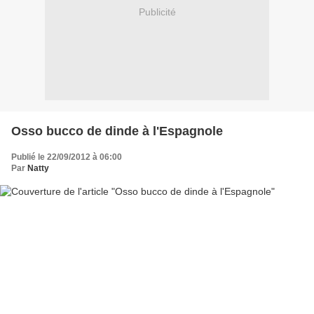
Publicité
Osso bucco de dinde à l'Espagnole
Publié le 22/09/2012 à 06:00
Par
Natty