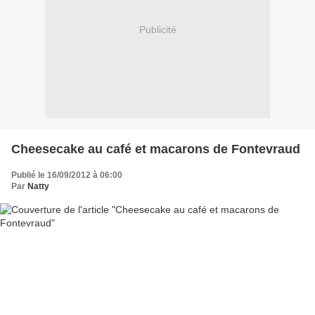
Publicité
Cheesecake au café et macarons de Fontevraud
Publié le 16/09/2012 à 06:00
Par
Natty