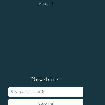
Publicité
Newsletter