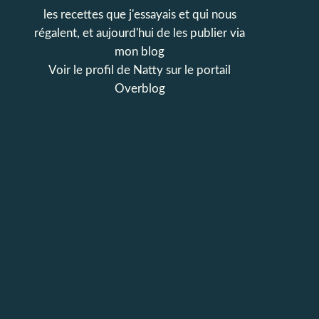
les recettes que j'essayais et qui nous
régalent, et aujourd'hui de les publier via
mon blog
Voir le profil de
Natty
sur le portail
Overblog