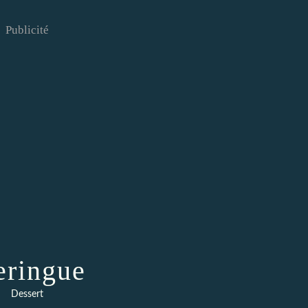
Publicité
ringue
Dessert