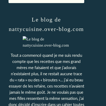
Le blog de
nattycuisine.over-blog.com
Tout a commencé quand je me suis rendu
compte que les recettes que mes grand
mères me faisaient et que j'adorais
n'existaient plus, il ne restait aucune trace
du « rata » ou des « biroutes »... j'ai eu beau
essayer de les refaire, ces recettes n'avaient
jamais le même goût. Je ne voulais pas que
mes filles ressentent la même sensation, j'ai
donc décidé d'inscrire dans un cahier toutes