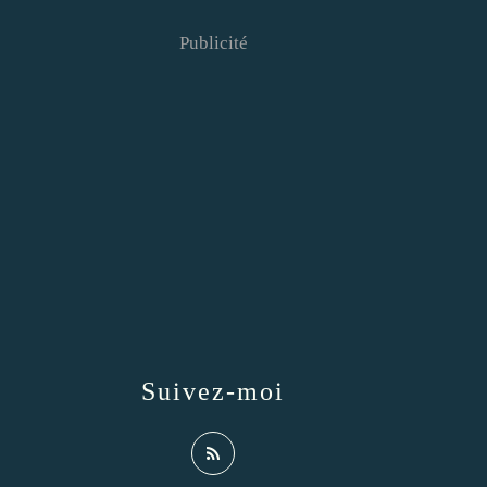
Publicité
Suivez-moi