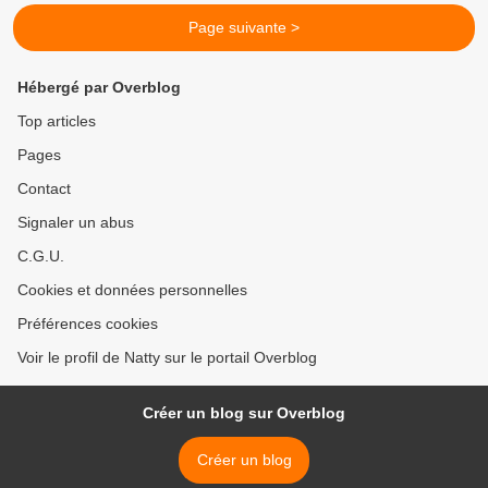
Page suivante >
Hébergé par Overblog
Top articles
Pages
Contact
Signaler un abus
C.G.U.
Cookies et données personnelles
Préférences cookies
Voir le profil de Natty sur le portail Overblog
Créer un blog sur Overblog
Créer un blog