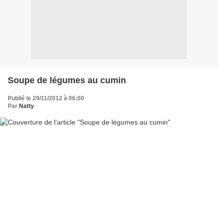
Soupe de légumes au cumin
Publié le 29/11/2012 à 06:00
Par
Natty