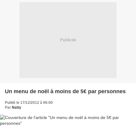
Publicité
Un menu de noël à moins de 5€ par personnes
Publié le 17/12/2012 à 06:00
Par
Natty