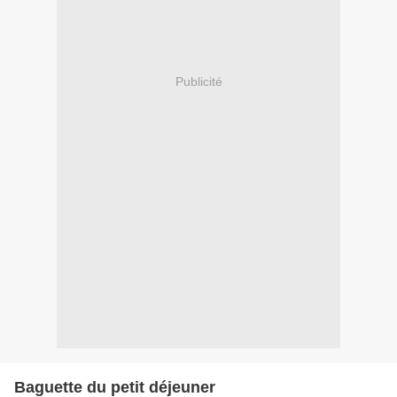
Publicité
Baguette du petit déjeuner