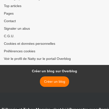
Top articles
Pages
Contact
Signaler un abus
C.G.U.
Cookies et données personnelles
Préférences cookies
Voir le profil de Natty sur le portail Overblog
Créer un blog sur Overblog
Créer un blog