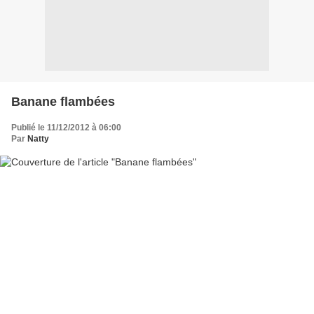
Banane flambées
Publié le 11/12/2012 à 06:00
Par
Natty