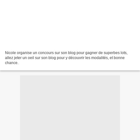
Nicole organise un concours sur son blog pour gagner de superbes lots,
allez jeter un oeil sur son blog pour y découvrir les modalités, et bonne
chance.