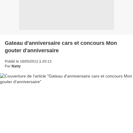
Gateau d'anniversaire cars et concours Mon
gouter d'anniversaire
Publié le 18/05/2012 à 20:12
Par
Natty