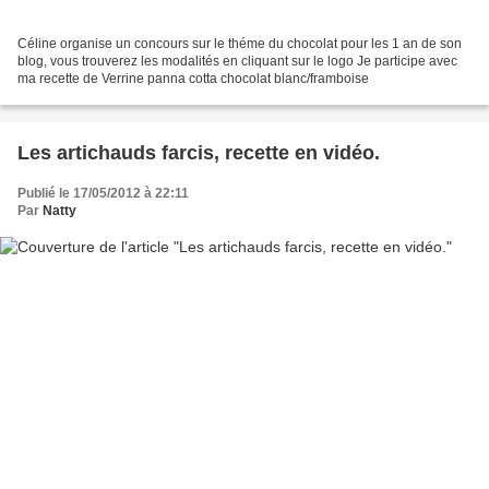
Céline organise un concours sur le théme du chocolat pour les 1 an de son
blog, vous trouverez les modalités en cliquant sur le logo Je participe avec
ma recette de Verrine panna cotta chocolat blanc/framboise
Les artichauds farcis, recette en vidéo.
Publié le 17/05/2012 à 22:11
Par
Natty