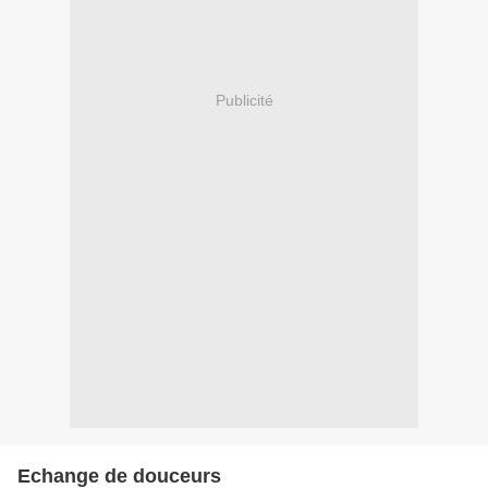
Publicité
Echange de douceurs