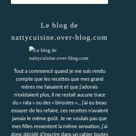
Le blog de
nattycuisine.over-blog.com
Tout a commencé quand je me suis rendu
compte que les recettes que mes grand
mères me faisaient et que j'adorais
n'existaient plus, il ne restait aucune trace
du « rata » ou des « biroutes »... j'ai eu beau
essayer de les refaire, ces recettes n'avaient
jamais le même goût. Je ne voulais pas que
mes filles ressentent la même sensation, j'ai
donc décidé d'inscrire dans un cahier toutes