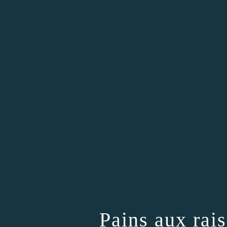
Pains aux rais