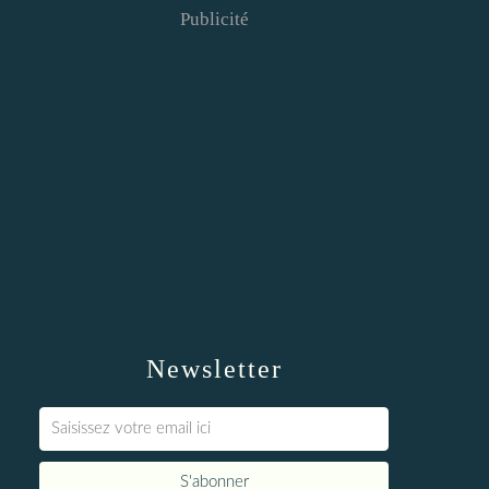
Publicité
Newsletter