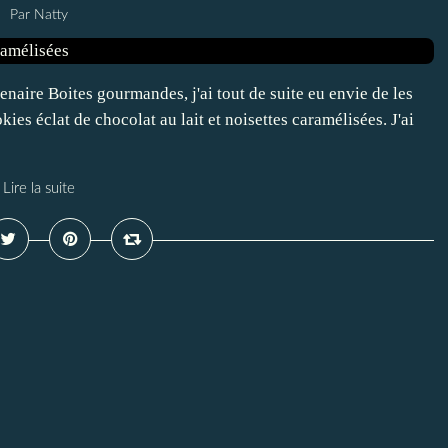
Par Natty
enaire Boites gourmandes, j'ai tout de suite eu envie de les
ookies éclat de chocolat au lait et noisettes caramélisées. J'ai
Lire la suite