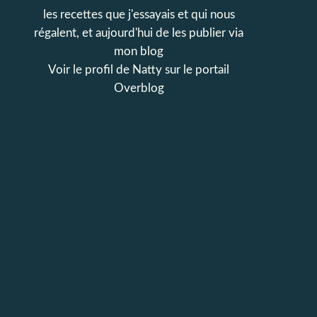
les recettes que j'essayais et qui nous
régalent, et aujourd'hui de les publier via
mon blog
Voir le profil de
Natty
sur le portail
Overblog