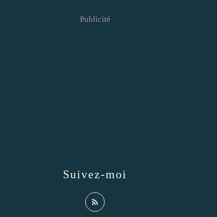
Publicité
Suivez-moi