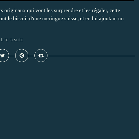
s originaux qui vont les surprendre et les régaler, cette
ant le biscuit d'une meringue suisse, et en lui ajoutant un
Lire la suite