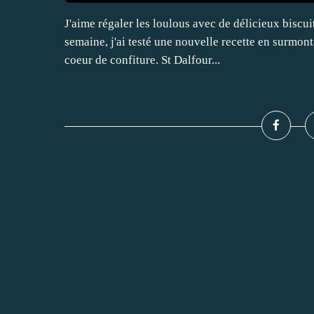
J'aime régaler les loulous avec de délicieux biscuit
semaine, j'ai testé une nouvelle recette en surmont
coeur de confiture. St Dalfour...