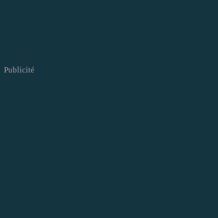
Publicité