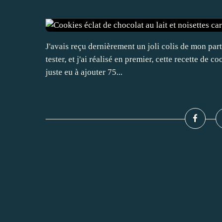
J'avais reçu dernièrement un joli colis de mon part
tester, et j'ai réalisé en premier, cette recette de c
juste eu à ajouter 75...