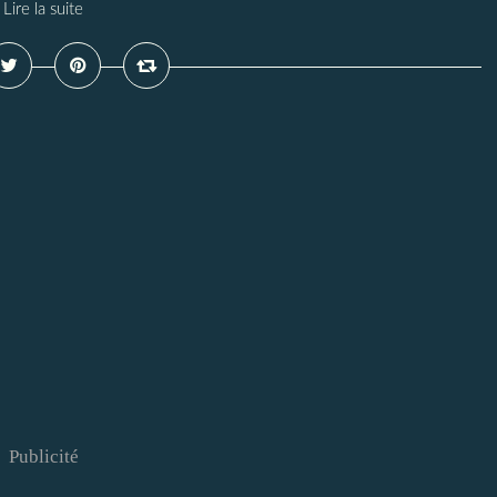
Lire la suite
Publicité