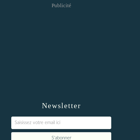
Publicité
Newsletter