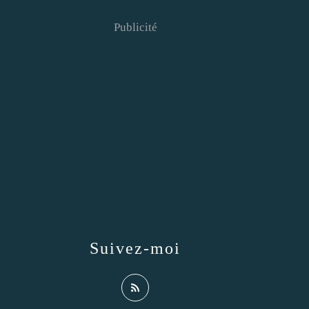
Publicité
Suivez-moi