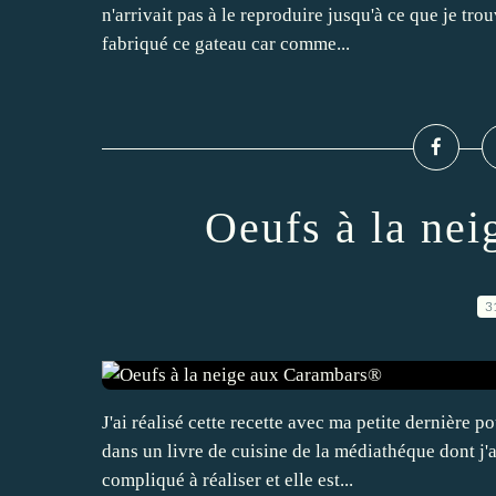
n'arrivait pas à le reproduire jusqu'à ce que je tro
fabriqué ce gateau car comme...
Oeufs à la ne
3
J'ai réalisé cette recette avec ma petite dernière p
dans un livre de cuisine de la médiathéque dont j'ai
compliqué à réaliser et elle est...