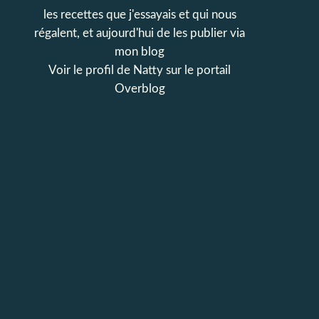
les recettes que j'essayais et qui nous
régalent, et aujourd'hui de les publier via
mon blog
Voir le profil de
Natty
sur le portail
Overblog