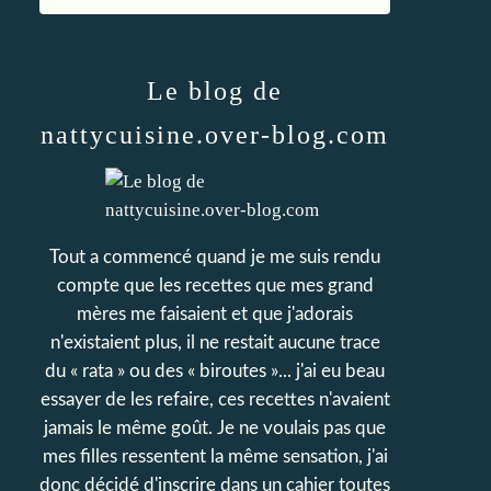
Le blog de
nattycuisine.over-blog.com
Tout a commencé quand je me suis rendu
compte que les recettes que mes grand
mères me faisaient et que j'adorais
n'existaient plus, il ne restait aucune trace
du « rata » ou des « biroutes »... j'ai eu beau
essayer de les refaire, ces recettes n'avaient
jamais le même goût. Je ne voulais pas que
mes filles ressentent la même sensation, j'ai
donc décidé d'inscrire dans un cahier toutes