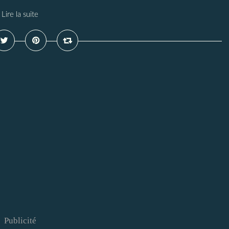
Lire la suite
Publicité