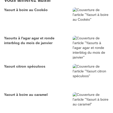
Vous aimerez aussi
Yaourt à boire au Cookéo
Yaourts à l'agar agar et ronde
interblog du mois de janvier
Yaourt citron spéculoos
Yaourt à boire au caramel