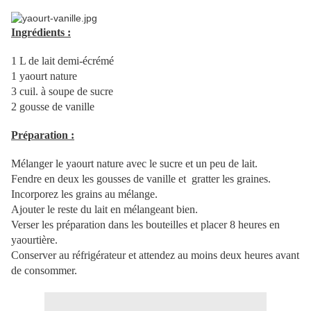
Ingrédients :
1 L de lait demi-écrémé
1 yaourt nature
3 cuil. à soupe de sucre
2 gousse de vanille
Préparation :
Mélanger le yaourt nature avec le sucre et un peu de lait.
Fendre en deux les gousses de vanille et gratter les graines.
Incorporez les grains au mélange.
Ajouter le reste du lait en mélangeant bien.
Verser les préparation dans les bouteilles et placer 8 heures en
yaourtière.
Conserver au réfrigérateur et attendez au moins deux heures avant
de consommer.