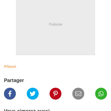
Publicité
#Yaourt
Partager