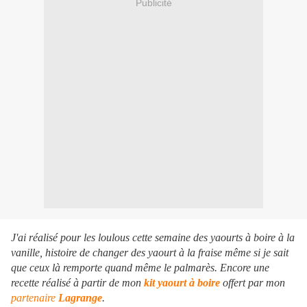
Publicité
J'ai réalisé pour les loulous cette semaine des yaourts à boire à la
vanille, histoire de changer des yaourt à la fraise même si je sait
que ceux là remporte quand même le palmarès. Encore une
recette réalisé à partir de mon
kit yaourt à boire
offert par mon
partenaire
Lagrange
.