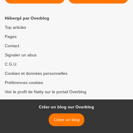
Hébergé par Overblog
Top articles
Pages
Contact
Signaler un abus
C.G.U.
Cookies et données personnelles
Préférences cookies
Voir le profil de Natty sur le portail Overblog
Créer un blog sur Overblog
Créer un blog