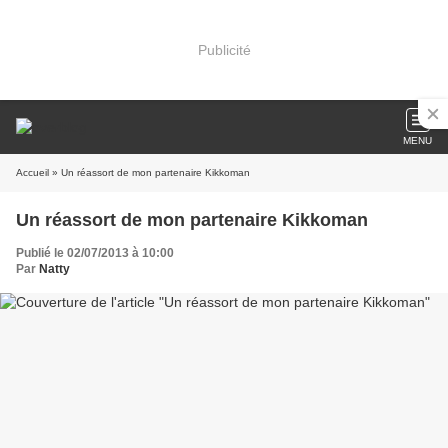
Publicité
MENU
Accueil
» Un réassort de mon partenaire Kikkoman
Un réassort de mon partenaire Kikkoman
Publié le 02/07/2013 à 10:00
Par
Natty