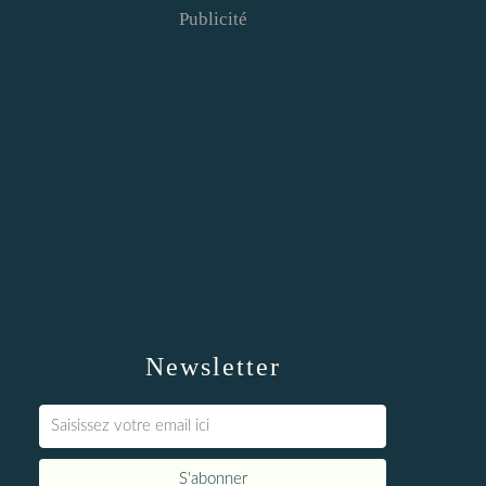
Publicité
Newsletter