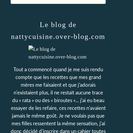
Le blog de
nattycuisine.over-blog.com
Tout a commencé quand je me suis rendu
compte que les recettes que mes grand
mères me faisaient et que j'adorais
n'existaient plus, il ne restait aucune trace
du « rata » ou des « biroutes »... j'ai eu beau
essayer de les refaire, ces recettes n'avaient
jamais le même goût. Je ne voulais pas que
mes filles ressentent la même sensation, j'ai
donc décidé d'inscrire dans un cahier toutes