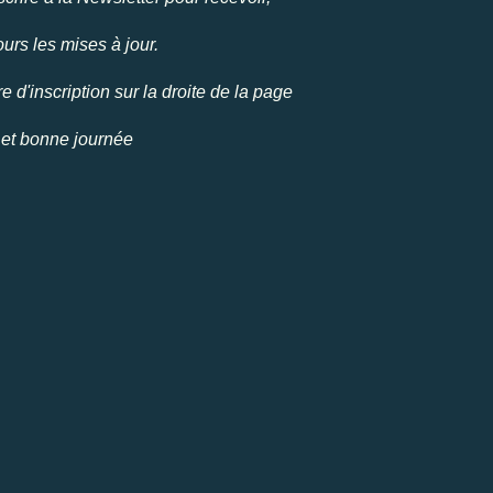
urs les mises à jour.
e d'inscription sur la droite de la page
 et bonne journée