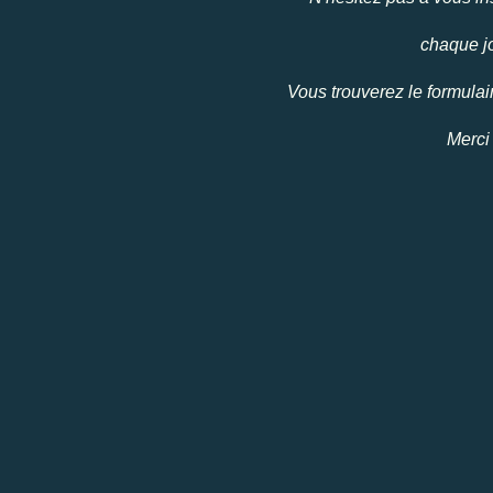
chaque jo
Vous trouverez le formulair
Merci