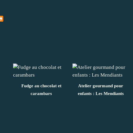
Fudge au chocolat et
Atelier gourmand pour
carambars
enfants : Les Mendiants