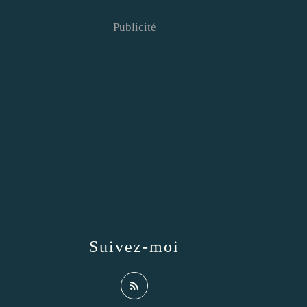
Publicité
Suivez-moi