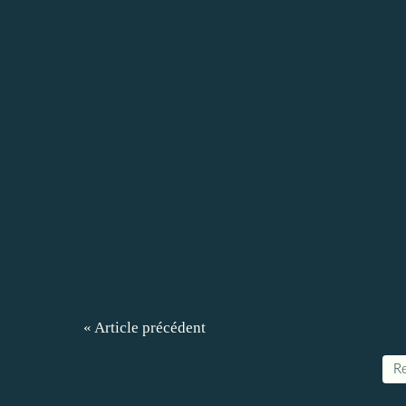
« Article précédent
Re