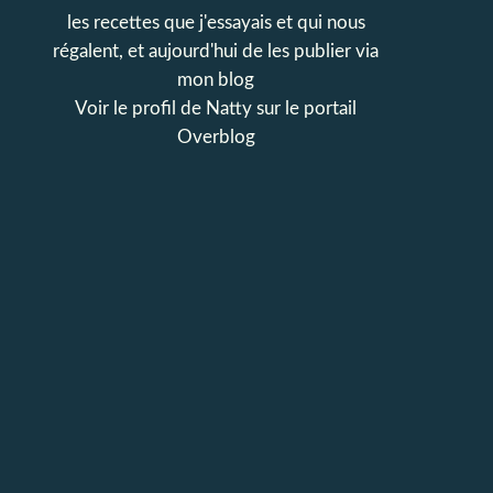
les recettes que j'essayais et qui nous
régalent, et aujourd'hui de les publier via
mon blog
Voir le profil de
Natty
sur le portail
Overblog