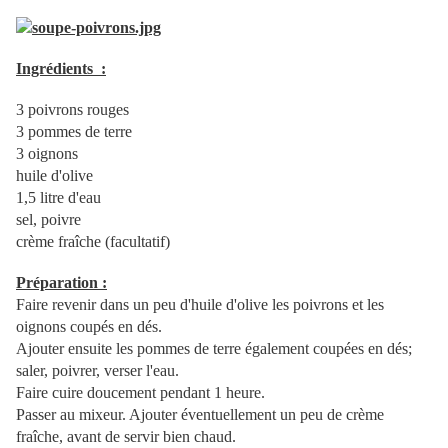
Ingrédients :
3 poivrons rouges
3 pommes de terre
3 oignons
huile d'olive
1,5 litre d'eau
sel, poivre
crème fraîche (facultatif)
Préparation :
Faire revenir dans un peu d'huile d'olive les poivrons et les
oignons coupés en dés.
Ajouter ensuite les pommes de terre également coupées en dés;
saler, poivrer, verser l'eau.
Faire cuire doucement pendant 1 heure.
Passer au mixeur. Ajouter éventuellement un peu de crème
fraîche, avant de servir bien chaud.