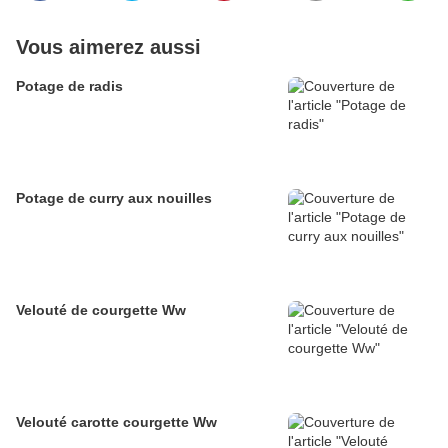
Vous aimerez aussi
Potage de radis
Potage de curry aux nouilles
Velouté de courgette Ww
Velouté carotte courgette Ww