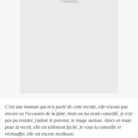
Publicité
C'est une maman qui m'a parlé de cette recette, elle n'avais pas
encore eu l'occasion de la faire, mais on lui avait conseillé, je n'ai
pas pu resister, j'adore le poivron, le rouge surtout. Alors en route
pour la recett, elle est tellement facile, je vous la conseille et
réchauffer, elle est encore meilleure.