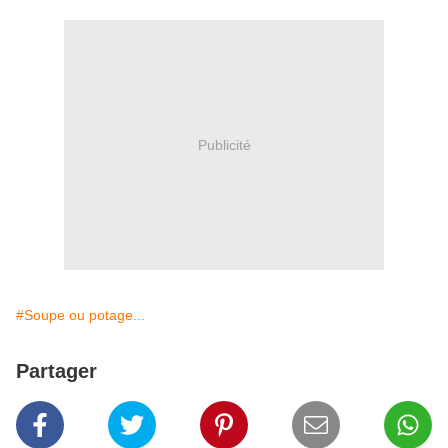
Publicité
#Soupe ou potage...
Partager