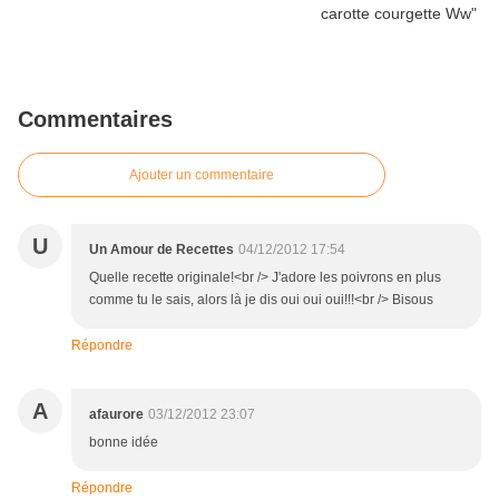
Commentaires
Ajouter un commentaire
U
Un Amour de Recettes
04/12/2012 17:54
Quelle recette originale!<br /> J'adore les poivrons en plus
comme tu le sais, alors là je dis oui oui oui!!!<br /> Bisous
Répondre
A
afaurore
03/12/2012 23:07
bonne idée
Répondre