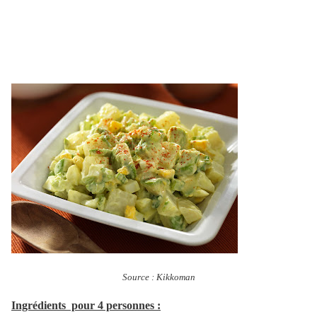
Source : Kikkoman
Ingrédients pour 4 personnes :