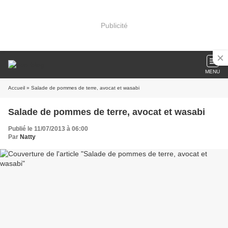
Publicité
MENU
Accueil
» Salade de pommes de terre, avocat et wasabi
Salade de pommes de terre, avocat et wasabi
Publié le 11/07/2013 à 06:00
Par
Natty