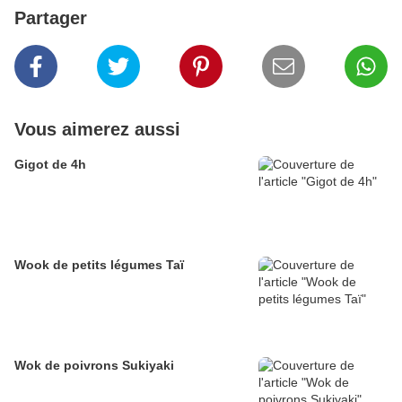
Partager
Vous aimerez aussi
Gigot de 4h
Wook de petits légumes Taï
Wok de poivrons Sukiyaki