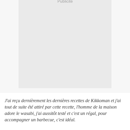
Publicité
J'ai reçu dernièrement les dernières recettes de Kikkoman et j'ai
tout de suite été attiré par cette recette, l'homme de la maison
adore le wasabi, j'ai aussitôt testé et c'est un régal, pour
accompagner un barbecue, c'est idéal.