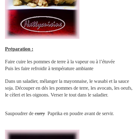
Préparation :
Faire cuire les pommes de terre à la vapeur ou à l’étuvée
Puis les faire refroidir à température ambiante
Dans un saladier, mélanger la mayonnaise, le wasabi et la sauce
soja. Découper en dés les pommes de terre, les avocats, les oeufs,
le cèleri et les oignons. Verser le tout dans le saladier.
Saupoudrer de
curry
Paprika en poudre avant de servir.