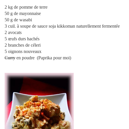
2 kg de pomme de terre
50 g de mayonnaise
50 g de wasabi
3 cuil. à soupe de sauce soja kikkoman naturellement fermentée
2 avocats
5 œufs durs hachés
2 branches de céleri
5 oignons nouveaux
Curry
en poudre (Paprika pour moi)