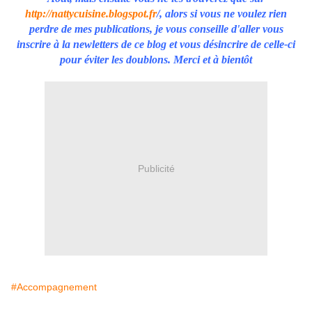
http://nattycuisine.blogspot.fr
/, alors si vous ne voulez rien
perdre de mes publications, je vous conseille d'aller vous
inscrire à la newletters de ce blog et vous désincrire de celle-ci
pour éviter les doublons. Merci et à bientôt
Publicité
#Accompagnement