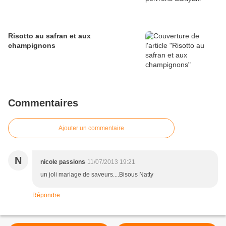
Risotto au safran et aux
champignons
Commentaires
Ajouter un commentaire
N
nicole passions
11/07/2013 19:21
un joli mariage de saveurs....Bisous Natty
Répondre