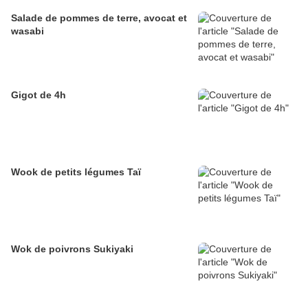
Salade de pommes de terre, avocat et
wasabi
Gigot de 4h
Wook de petits légumes Taï
Wok de poivrons Sukiyaki