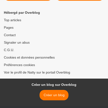
aux épices >
Hébergé par Overblog
Top articles
Pages
Contact
Signaler un abus
C.G.U.
Cookies et données personnelles
Préférences cookies
Voir le profil de Natty sur le portail Overblog
Créer un blog sur Overblog
Créer un blog