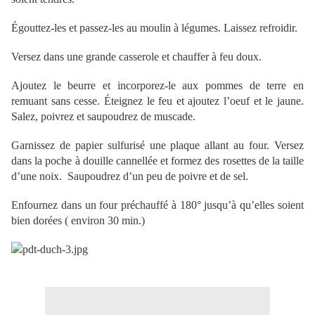
Égouttez-les et passez-les au moulin à légumes. Laissez refroidir.
Versez dans une grande casserole et chauffer à feu doux.
Ajoutez le beurre et incorporez-le aux pommes de terre en
remuant sans cesse. Éteignez le feu et ajoutez l’oeuf et le jaune.
Salez, poivrez et saupoudrez de muscade.
Garnissez de papier sulfurisé une plaque allant au four. Versez
dans la poche à douille cannellée et formez des rosettes de la taille
d’une noix. Saupoudrez d’un peu de poivre et de sel.
Enfournez dans un four préchauffé à 180° jusqu’à qu’elles soient
bien dorées ( environ 30 min.)