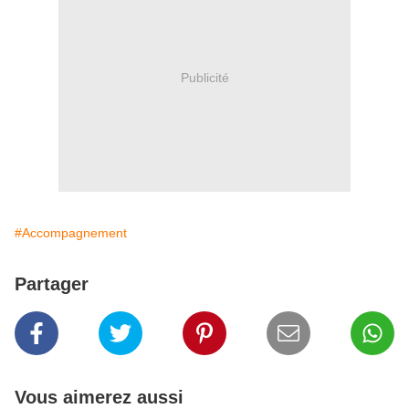
Publicité
#Accompagnement
Partager
Vous aimerez aussi