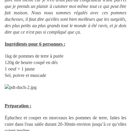
que je prends un plaisir à cuisiner moi même tout ce qui peut être
fait maison. Nous nous sommes régalés avec ces pommes
duchesses, il faut dire qu'elles sont bien meilleurs que les surgelés,
des plus petits au plus grands tout le monde à été ravis, et je dois
dire que ce n'est pas si compliqué que ça.
Ingrédients pour 6 personnes :
1kg de pommes de terre à purée
120g de beurre coupé en dés
1 oeuf + 1 jaune
Sel, poivre et muscade
Préparation :
Épluchez et couper en morceaux les pommes de terre, faites les
cuire dans l'eau salée durant 20-30min environ jusqu’à ce qu’elles
soient tendres.