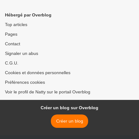
Hébergé par Overblog
Top articles
Pages
Contact
Signaler un abus
C.G.U.
Cookies et données personnelles
Préférences cookies
Voir le profil de Natty sur le portail Overblog
Créer un blog sur Overblog
Créer un blog