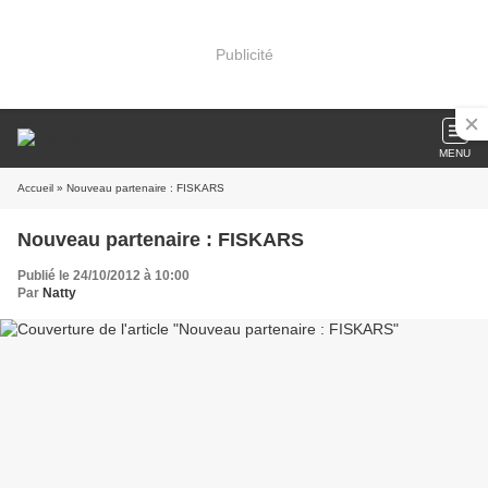
Publicité
MENU
Accueil
» Nouveau partenaire : FISKARS
Nouveau partenaire : FISKARS
Publié le 24/10/2012 à 10:00
Par
Natty