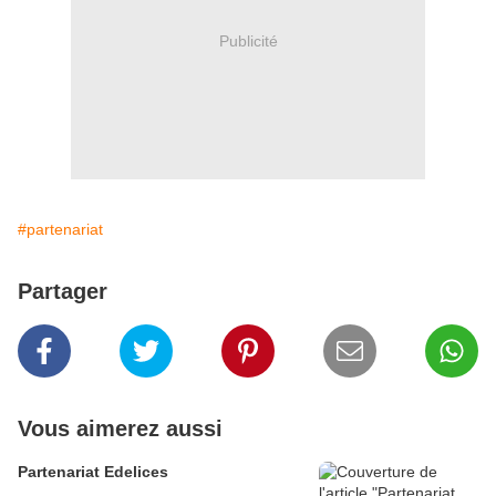
Publicité
#partenariat
Partager
Vous aimerez aussi
Partenariat Edelices