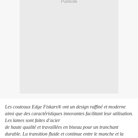
Publicité
Les couteaux Edge Fiskars® ont un design raffiné et moderne
ainsi que des caractéristiques innovantes facilitant leur utilisation.
Les lames sont faites d’acier
de haute qualité et travaillées en biseau pour un tranchant
durable. La transition fluide et continue entre le manche et la