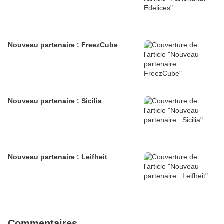
Nouveau partenaire : FreezCube
Nouveau partenaire : Sicilia
Nouveau partenaire : Leifheit
Commentaires