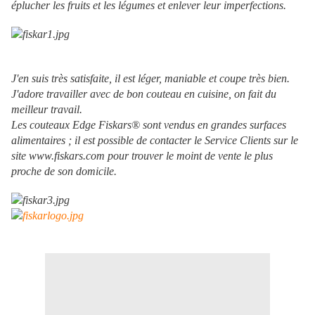
éplucher les fruits et les légumes et enlever leur imperfections.
J'en suis très satisfaite, il est léger, maniable et coupe très bien.
J'adore travailler avec de bon couteau en cuisine, on fait du
meilleur travail.
Les couteaux Edge Fiskars
® sont vendus en grandes surfaces
alimentaires ; il est possible de contacter le Service Clients sur le
site www.fiskars.com pour trouver le moint de vente le plus
proche de son domicile.