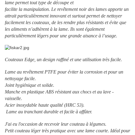
lame permet tout type de découpe et
facilite la manipulation. Le revêtement noir des lames apporte un
attrait particulièrement innovant et surtout permet de nettoyer
facilement les couteaux, de les rendre plus résistants et évite que
les aliments n’adhèrent à la lame. Ils sont également
particulièrement légers pour une grande aisance à l’usage.
Couteaux Edge, un design raffiné et une utilisation très facile.
Lame au revêtement PTFE pour éviter la corrosion et pour un
nettoyage facile.
Joint hygiénique et solide.
Manche en plastique ABS résistant aux chocs et au lave -
vaisselle.
Acier inoxydable haute qualité (HRC 53).
Lame au tranchant durable et facile à affûter.
J'ai eu l'occasion de recevoir leur couteau à légumes.
Petit couteau léger très pratique avec une lame courte. Idéal pour