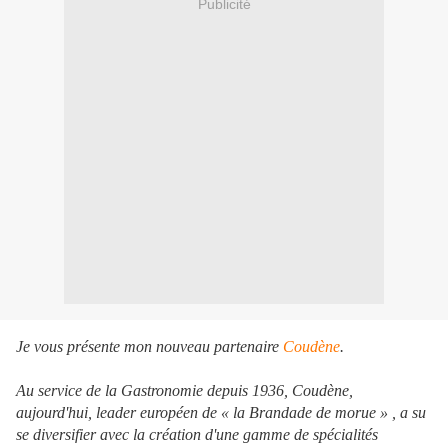
Publicité
Je vous présente mon nouveau partenaire
Coudène
.
Au service de la Gastronomie depuis 1936, Coudène,
aujourd'hui, leader européen de « la Brandade de morue » , a su
se diversifier avec la création d'une gamme de spécialités