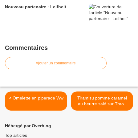
Nouveau partenaire : Leifheit
Commentaires
Ajouter un commentaire
< Omelette en piperade Ww
Tiramisu pomme caramel
au beurre salé sur Traou
Mad >
Hébergé par Overblog
Top articles