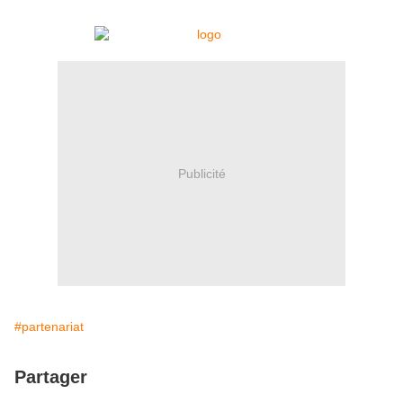
Publicité
#partenariat
Partager