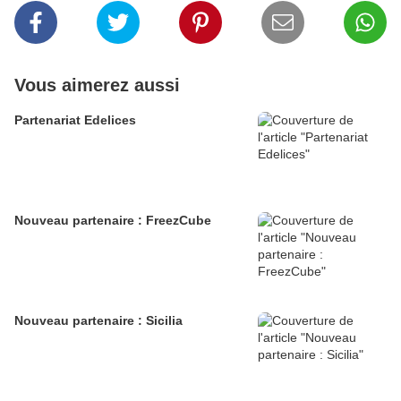
Vous aimerez aussi
Partenariat Edelices
Nouveau partenaire : FreezCube
Nouveau partenaire : Sicilia