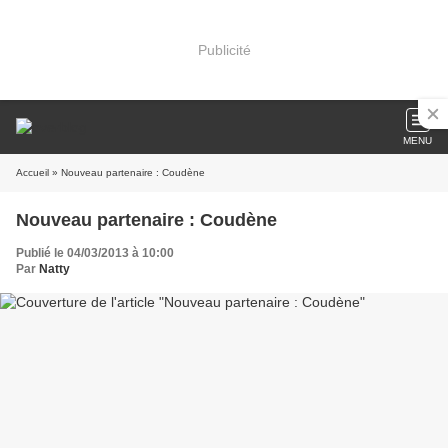
Publicité
MENU
Accueil
» Nouveau partenaire : Coudène
Nouveau partenaire : Coudène
Publié le 04/03/2013 à 10:00
Par
Natty