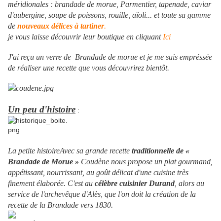
méridionales : brandade de morue, Parmentier, tapenade, caviar
d'aubergine, soupe de poissons, rouille, aïoli... et toute sa gamme
de
nouveaux délices à tartiner
.
je vous laisse découvrir leur boutique en cliquant
Ici
J'ai reçu un verre de Brandade de morue et je me suis empréssée
de réaliser une recette que vous découvrirez bientôt.
Un peu d'histoire
:
La petite histoireAvec sa grande recette
traditionnelle de «
Brandade de Morue »
Coudène nous propose un plat gourmand,
appétissant, nourrissant, au goût délicat d'une cuisine très
finement élaborée. C'est au
célèbre cuisinier Durand
, alors au
service de l'archevêque d'Alès, que l'on doit la création de la
recette de la Brandade vers 1830.