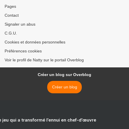
Pages
Contact
Signaler un abus
C.G.U.
Cookies et données personnelles
Préférences cookies
Voir le profil de Natty sur le portail Overblog
Créer un blog sur Overblog
Créer un blog
e jeu qui a transformé l’ennui en chef-d’œuvre