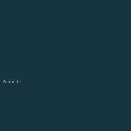
Publicité