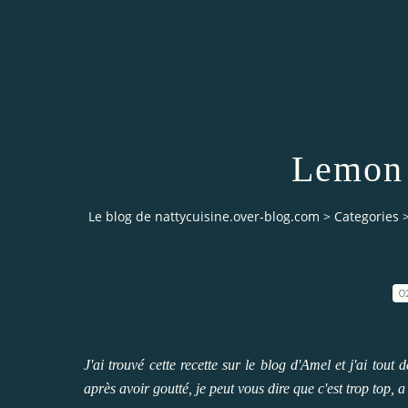
Lemon 
Le blog de nattycuisine.over-blog.com
>
Categories
0
J'ai trouvé cette recette sur le blog
d'Amel
et j'ai tout 
après avoir goutté, je peut vous dire que c'est trop top, 