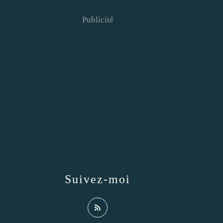
Publicité
Suivez-moi