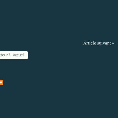
Article suivant »
tour à l'accueil