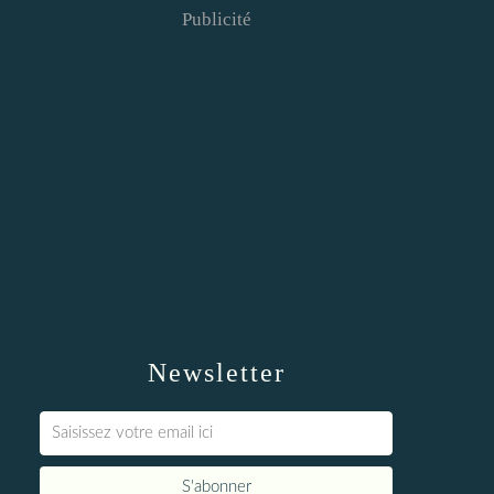
Publicité
Newsletter