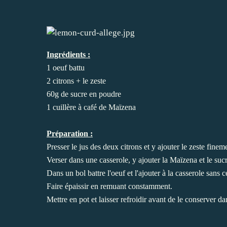
Ingrédients :
1 oeuf battu
2 citrons + le zeste
60g de sucre en poudre
1 cuillère à café de Maïzena
Préparation :
Presser le jus des deux citrons et y ajouter le zeste finem
Verser dans une casserole, y ajouter la Maïzena et le sucr
Dans un bol battre l'oeuf et l'ajouter à la casserole sans c
Faire épaissir en remuant constamment.
Mettre en pot et laisser refroidir avant de le conserver dan