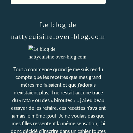
Le blog de
nattycuisine.over-blog.com
Tout a commencé quand je me suis rendu
compte que les recettes que mes grand
mères me faisaient et que j'adorais
n'existaient plus, il ne restait aucune trace
du « rata » ou des « biroutes »... j'ai eu beau
essayer de les refaire, ces recettes n'avaient
jamais le même goût. Je ne voulais pas que
mes filles ressentent la même sensation, j'ai
donc décidé d'inscrire dans un cahier toutes