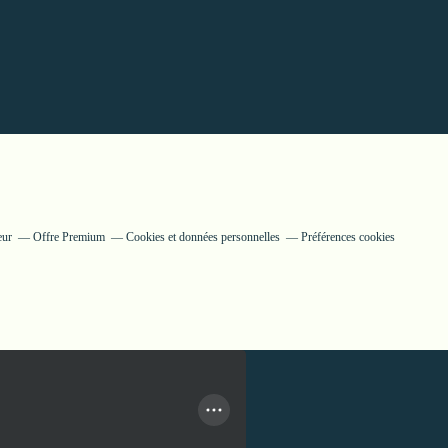
eur
Offre Premium
Cookies et données personnelles
Préférences cookies