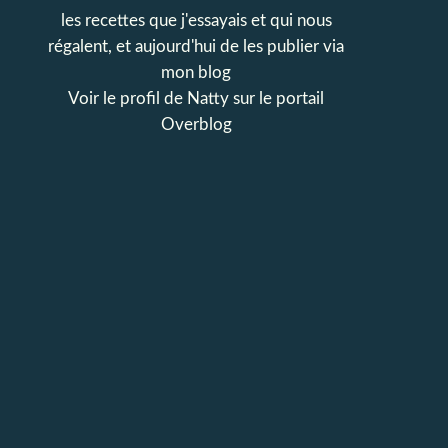
les recettes que j'essayais et qui nous
régalent, et aujourd'hui de les publier via
mon blog
Voir le profil de
Natty
sur le portail
Overblog