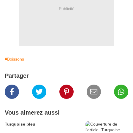
Publicité
#Boissons
Partager
Vous aimerez aussi
Turquoise bleu