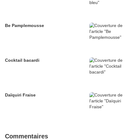
Be Pamplemousse
Cocktail bacardi
Daïquiri Fraise
Commentaires