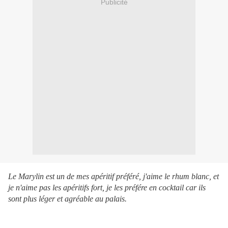
Publicité
Le Marylin est un de mes apéritif préféré, j'aime le rhum blanc, et
je n'aime pas les apéritifs fort, je les préfére en cocktail car ils
sont plus léger et agréable au palais.