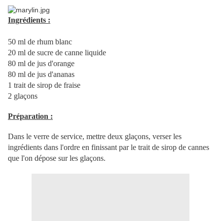
Ingrédients :
50 ml de rhum blanc
20 ml de sucre de canne liquide
80 ml de jus d'orange
80 ml de jus d'ananas
1 trait de sirop de fraise
2 glaçons
Préparation :
Dans le verre de service, mettre deux glaçons, verser les
ingrédients dans l'ordre en finissant par le trait de sirop de cannes
que l'on dépose sur les glaçons.