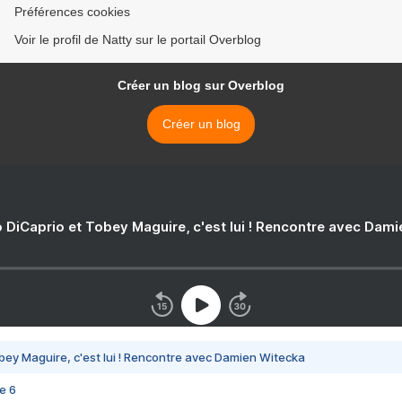
Préférences cookies
Voir le profil de Natty sur le portail Overblog
Créer un blog sur Overblog
Créer un blog
 DiCaprio et Tobey Maguire, c'est lui ! Rencontre avec Dam
bey Maguire, c'est lui ! Rencontre avec Damien Witecka
e 6