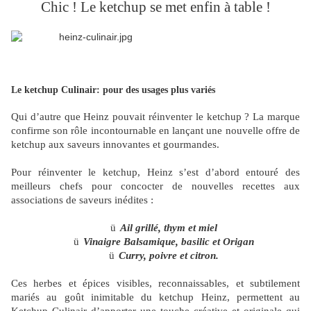
Chic ! Le ketchup se met enfin à table !
Le ketchup Culinair: pour des usages plus variés
Qui d’autre que Heinz pouvait réinventer le ketchup ? La marque
confirme son rôle incontournable en lançant une nouvelle offre de
ketchup aux saveurs innovantes et gourmandes.
Pour réinventer le ketchup, Heinz s’est d’abord entouré des
meilleurs chefs pour concocter de nouvelles recettes aux
associations de saveurs inédites :
ü
Ail grillé, thym et miel
ü
Vinaigre Balsamique, basilic et Origan
ü
Curry, poivre et citron.
Ces herbes et épices visibles, reconnaissables, et subtilement
mariés au goût inimitable du ketchup Heinz, permettent au