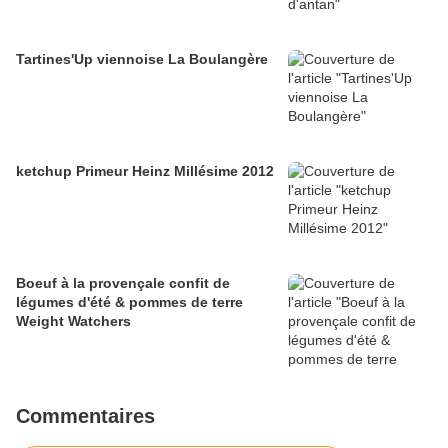
Tartines'Up viennoise La Boulangère
ketchup Primeur Heinz Millésime 2012
Boeuf à la provençale confit de
légumes d'été & pommes de terre
Weight Watchers
Commentaires