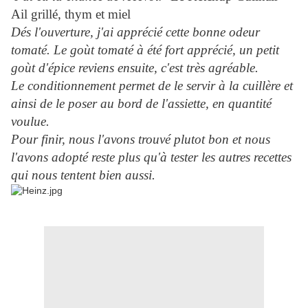
Ail grillé, thym et miel
Dés l'ouverture, j'ai apprécié cette bonne odeur
tomaté. Le goùt tomaté à été fort apprécié, un petit
goùt d'épice reviens ensuite, c'est très agréable.
Le conditionnement permet de le servir à la cuillère et
ainsi de le poser au bord de l'assiette, en quantité
voulue.
Pour finir, nous l'avons trouvé plutot bon et nous
l'avons adopté reste plus qu'à tester les autres recettes
qui nous tentent bien aussi.