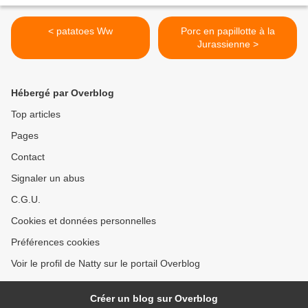
< patatoes Ww
Porc en papillotte à la
Jurassienne >
Hébergé par Overblog
Top articles
Pages
Contact
Signaler un abus
C.G.U.
Cookies et données personnelles
Préférences cookies
Voir le profil de Natty sur le portail Overblog
Créer un blog sur Overblog