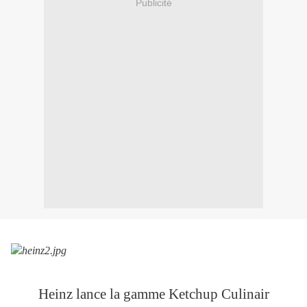
Publicité
Heinz lance la gamme Ketchup Culinair