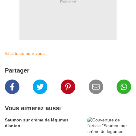
Publicité
#J'ai testé pour vous
Partager
Vous aimerez aussi
Saumon sur crème de légumes
d'antan