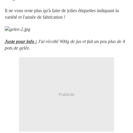
Il ne vous reste plus qu'à faire de jolies étiquettes indiquant la
variété et l'année de fabrication !
Juste pour info :
J'ai récolté 900g de jus et fait un peu plus de 4
pots de gelée.
Publicité