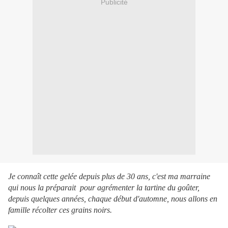
Publicité
Je connaît cette gelée depuis plus de 30 ans, c'est ma marraine
qui nous la préparait pour agrémenter la tartine du goûter,
depuis quelques années, chaque début d'automne, nous allons en
famille récolter ces grains noirs.