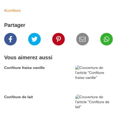
#confiture
Partager
Vous aimerez aussi
Confiture fraise vanille
Confiture de lait