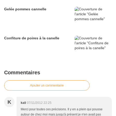
Gelée pommes cannelle
Confiture de poires à la canelle
Commentaires
Ajouter un commentaire
K
kali
07/11/2012 22:25
Merci pour toutes ces précisions. Il y en a plein qui pousse
autour de chez moi mais jusqu'à présent je n'en avait pas