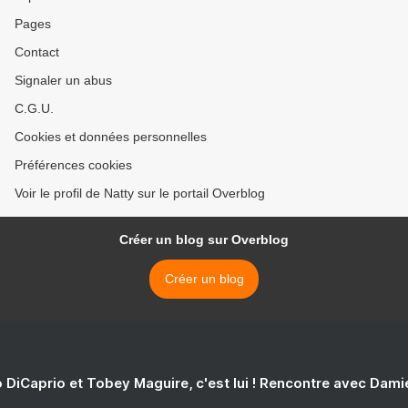
Pages
Contact
Signaler un abus
C.G.U.
Cookies et données personnelles
Préférences cookies
Voir le profil de Natty sur le portail Overblog
Créer un blog sur Overblog
Créer un blog
 DiCaprio et Tobey Maguire, c'est lui ! Rencontre avec Dam