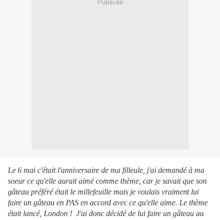
Publicité
Le 6 mai c'était l'anniversaire de ma filleule, j'ai demandé à ma
soeur ce qu'elle aurait aimé comme thème, car je savait que son
gâteau préféré était le millefeuille mais je voulais vraiment lui
faire un gâteau en PAS en accord avec ce qu'elle aime. Le thème
était lancé, London ! J'ai donc décidé de lui faire un gâteau au