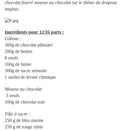
chocolat fourré mousse au chocolat sur le thème du drapeau
anglais.
Ingrédients pour 12/16 parts :
Gâteau
:
300g de chocolat pâtissier
280g de beurre
8 oeufs
160g de farine
300g de sucre semoule
1 sachet de levure chimique
Mousse au chocolat
3 oeufs
100g de chocolat noir
Pâte à sucre :
250 g de bleu marine
250 g de rouge rubis