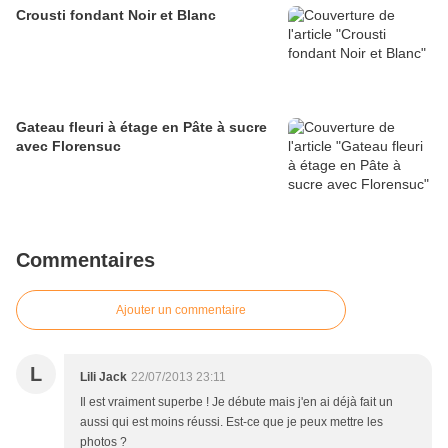
Crousti fondant Noir et Blanc
Gateau fleuri à étage en Pâte à sucre
avec Florensuc
Commentaires
Ajouter un commentaire
L
Lili Jack
22/07/2013 23:11
Il est vraiment superbe ! Je débute mais j'en ai déjà fait un
aussi qui est moins réussi. Est-ce que je peux mettre les
photos ?