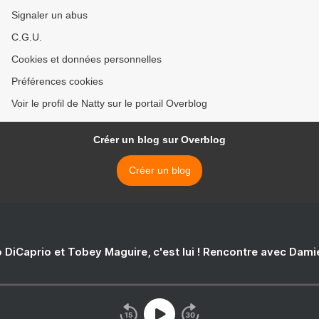
Signaler un abus
C.G.U.
Cookies et données personnelles
Préférences cookies
Voir le profil de Natty sur le portail Overblog
Créer un blog sur Overblog
Créer un blog
 DiCaprio et Tobey Maguire, c'est lui ! Rencontre avec Dam