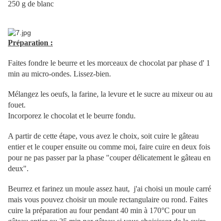
250 g de blanc
Préparation :
Faites fondre le beurre et les morceaux de chocolat par phase d' 1
min au micro-ondes. Lissez-bien.
Mélangez les oeufs, la farine, la levure et le sucre au mixeur ou au
fouet.
Incorporez le chocolat et le beurre fondu.
A partir de cette étape, vous avez le choix, soit cuire le gâteau
entier et le couper ensuite ou comme moi, faire cuire en deux fois
pour ne pas passer par la phase "couper délicatement le gâteau en
deux".
Beurrez et farinez un moule assez haut, j'ai choisi un moule carré
mais vous pouvez choisir un moule rectangulaire ou rond. Faites
cuire la préparation au four pendant 40 min à 170°C pour un