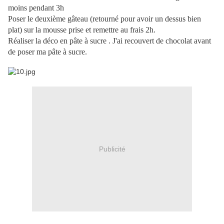
moins pendant 3h
Poser le deuxième gâteau (retourné pour avoir un dessus bien
plat) sur la mousse prise et remettre au frais 2h.
Réaliser la déco en pâte à sucre . J'ai recouvert de chocolat avant
de poser ma pâte à sucre.
Publicité