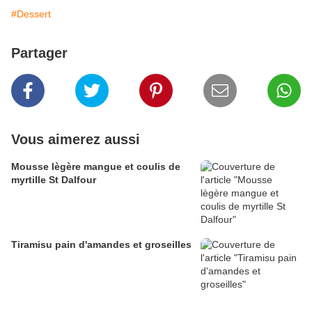
#Dessert
Partager
Vous aimerez aussi
Mousse lègère mangue et coulis de
myrtille St Dalfour
Tiramisu pain d'amandes et groseilles