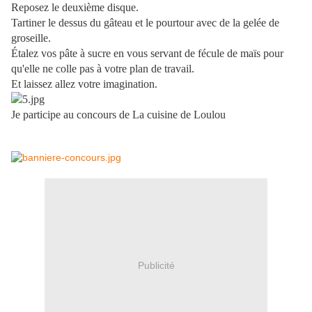
Reposez le deuxième disque.
Tartiner le dessus du gâteau et le pourtour avec de la gelée de
groseille.
Étalez vos pâte à sucre en vous servant de fécule de maïs pour
qu'elle ne colle pas à votre plan de travail.
Et laissez allez votre imagination.
Je participe au concours de La cuisine de Loulou
Publicité