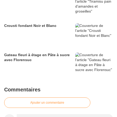
Crousti fondant Noir et Blanc
Gateau fleuri à étage en Pâte à sucre
avec Florensuc
Commentaires
Ajouter un commentaire