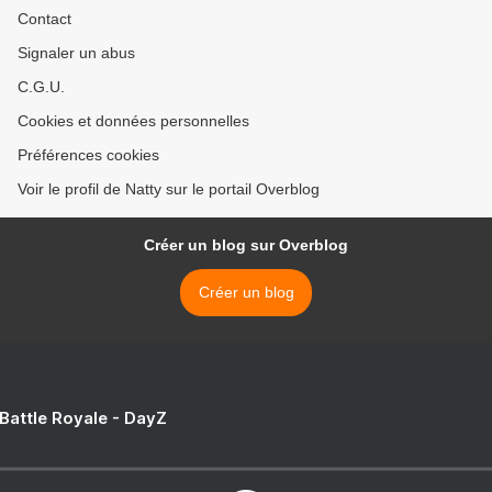
Contact
Signaler un abus
C.G.U.
Cookies et données personnelles
Préférences cookies
Voir le profil de Natty sur le portail Overblog
Créer un blog sur Overblog
Créer un blog
 Battle Royale - DayZ