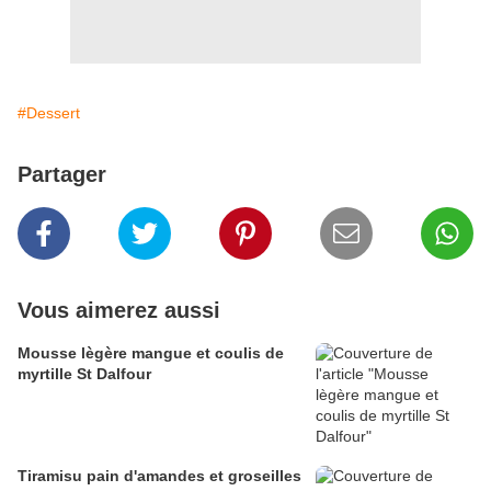
#Dessert
Partager
Vous aimerez aussi
Mousse lègère mangue et coulis de
myrtille St Dalfour
Tiramisu pain d'amandes et groseilles