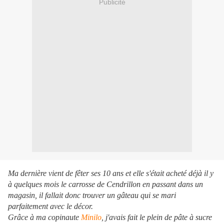
Publicité
Ma dernière vient de fêter ses 10 ans et elle s'était acheté déjà il y
à quelques mois le carrosse de Cendrillon en passant dans un
magasin, il fallait donc trouver un gâteau qui se mari
parfaitement avec le décor.
Grâce à ma copinaute
Minilo
, j'avais fait le plein de pâte à sucre