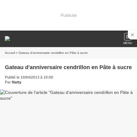
Publicité
MENU
Accueil
» Gateau d'anniversaire cendrillon en Pâte à sucre
Gateau d'anniversaire cendrillon en Pâte à sucre
Publié le 10/04/2013 à 10:00
Par
Natty