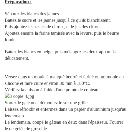
Préparation :
Séparez les blancs des jaunes.
Battez le sucre et les jaunes jusqu'à ce qu'ils blanchissent.
Puis ajoutez les zestes de citron , et le jus des citrons.
Ajoutez ensuite la farine tamisée avec la levure, puis le beurre
fondu.
Battez les blancs en neige, puis mélangez les deux appareils
délicatement.
Versez dans un moule à manqué beurré et fariné ou un moule en
silicone et faire cuire environ 30 min à 180°C.
Vérifiez la cuisson à l'aide d'une pointe de couteau.
Sortez le gâteau et démoulez le sur une grille.
Laissez réfroidir et enfermez dans un papier d'aluminium jusqu'au
lendemain.
Le lendemain, coupé le gâteau en deux dans l'épaisseur. Fourrer
le de gelée de groseille.