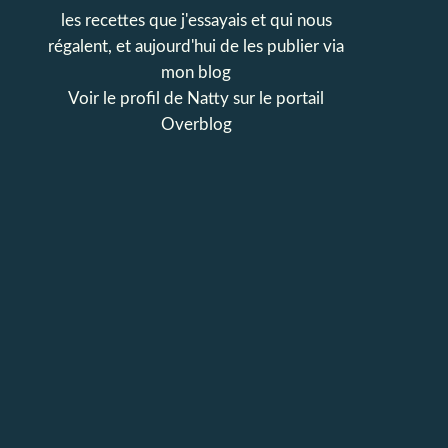
les recettes que j'essayais et qui nous
régalent, et aujourd'hui de les publier via
mon blog
Voir le profil de
Natty
sur le portail
Overblog