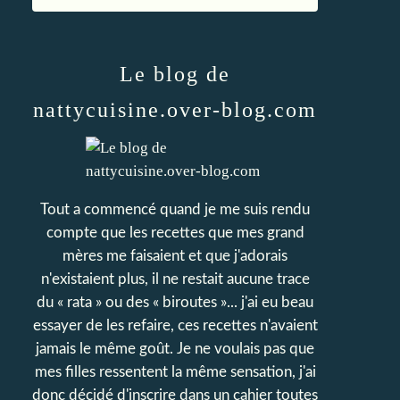
Le blog de
nattycuisine.over-blog.com
Tout a commencé quand je me suis rendu
compte que les recettes que mes grand
mères me faisaient et que j'adorais
n'existaient plus, il ne restait aucune trace
du « rata » ou des « biroutes »... j'ai eu beau
essayer de les refaire, ces recettes n'avaient
jamais le même goût. Je ne voulais pas que
mes filles ressentent la même sensation, j'ai
donc décidé d'inscrire dans un cahier toutes