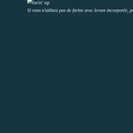
Si vous n'utilisez pas de farine avec levure incorporée,