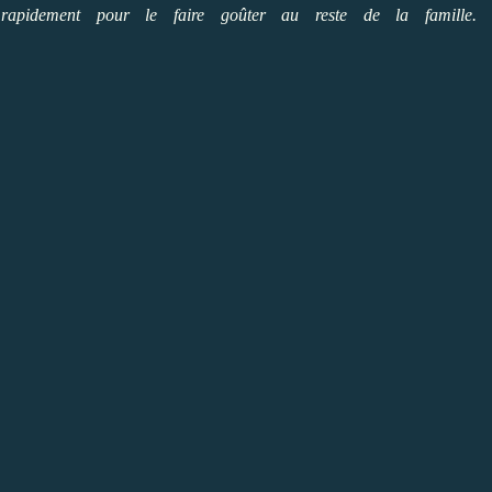
rapidement pour le faire goûter au reste de la famille.