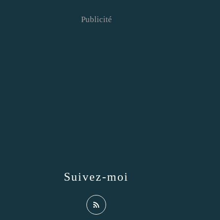
Publicité
Suivez-moi