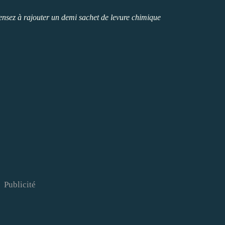
 pensez à rajouter un demi sachet de levure chimique
Publicité