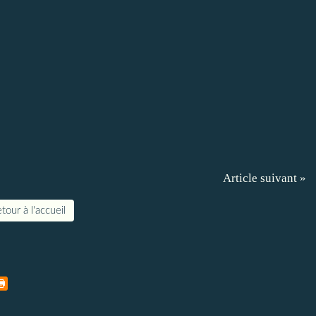
Article suivant »
tour à l'accueil