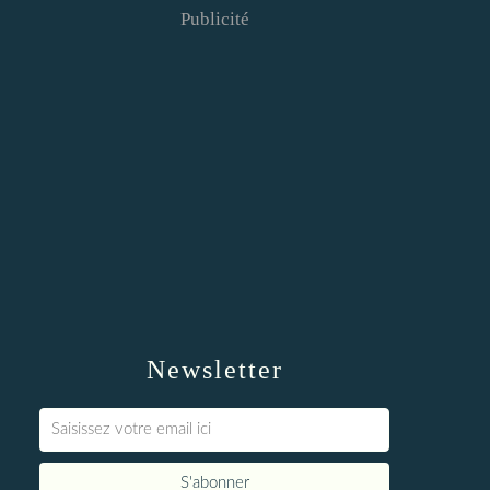
Publicité
Newsletter