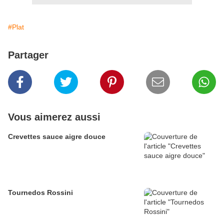
#Plat
Partager
Vous aimerez aussi
Crevettes sauce aigre douce
Tournedos Rossini