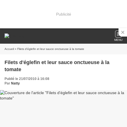
Publicité
MENU
Accueil
» Filets d'églefin et leur sauce onctueuse à la tomate
Filets d'églefin et leur sauce onctueuse à la
tomate
Publié le 21/07/2010 à 16:08
Par
Natty