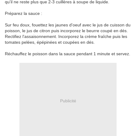
qu'il ne reste plus que 2-3 cuillères à soupe de liquide.
Préparez la sauce :
Sur feu doux, fouettez les jaunes d'oeuf avec le jus de cuisson du
poisson, le jus de citron puis incorporez le beurre coupé en dés.
Rectifiez l'assaisonnement. Incorporez la crème fraîche puis les
tomates pelées, épépinées et coupées en dés.
Réchauffez le poisson dans la sauce pendant 1 minute et servez.
Publicité