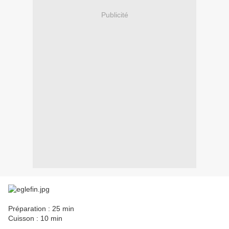
Publicité
Préparation : 25 min
Cuisson : 10 min