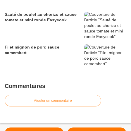
Sauté de poulet au chorizo et sauce
tomate et mini ronde Easycook
Filet mignon de porc sauce
camembert
Commentaires
Ajouter un commentaire