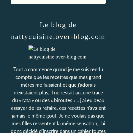
Le blog de
nattycuisine.over-blog.com
Tout a commencé quand je me suis rendu
compte que les recettes que mes grand
mères me faisaient et que j'adorais
n'existaient plus, il ne restait aucune trace
du « rata » ou des « biroutes »... j'ai eu beau
essayer de les refaire, ces recettes n'avaient
jamais le même goût. Je ne voulais pas que
mes filles ressentent la même sensation, j'ai
donc décidé d'inscrire dans un cahier toutes