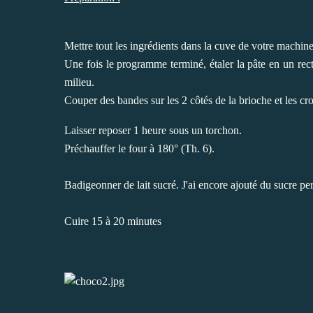
Mettre tout les ingrédients dans la cuve de votre machin
Une fois le programme terminé, étaler la pâte en un rect
milieu.
Couper des bandes sur les 2 côtés de la brioche et les cro
Laisser reposer 1 heure sous un torchon.
Préchauffer le four à 180° (Th. 6).
Badigeonner de lait sucré. J'ai encore ajouté du sucre perl
Cuire 15 à 20 minutes