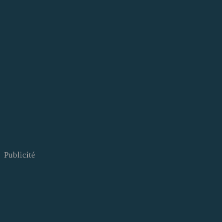
Publicité