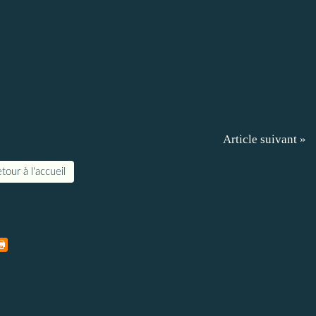
Article suivant »
tour à l'accueil