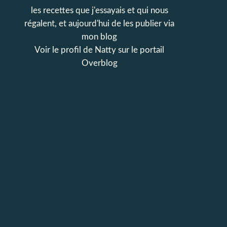
les recettes que j'essayais et qui nous
régalent, et aujourd'hui de les publier via
mon blog
Voir le profil de
Natty
sur le portail
Overblog