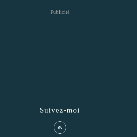
Publicité
Suivez-moi