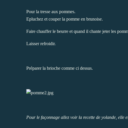
Pour la tresse aux pommes.
Epluchez et couper la pomme en brunoise.
Faire chauffer le beurre et quand il chante jeter les pomm
Laisser refroidir.
Préparer la brioche comme ci dessus.
Pour le façonnage allez voir
la recette de yolande
, elle 