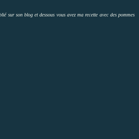
 publié sur son blog et dessous vous avez ma recette avec des pommes