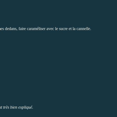
es dedans, faire caraméliser avec le sucre et la cannelle.
est très bien expliqué.