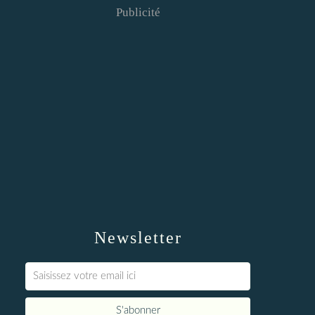
Publicité
Newsletter