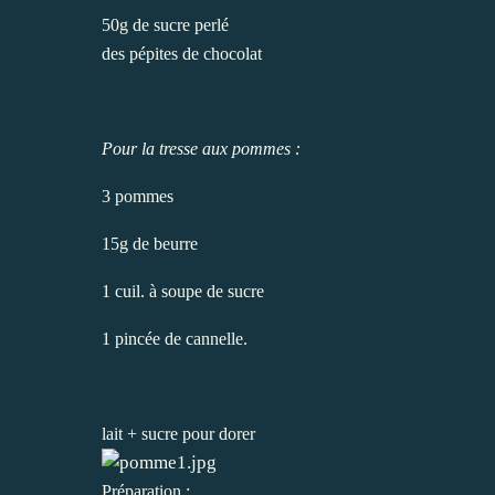
50g de sucre perlé
des pépites de chocolat
Pour la tresse aux pommes :
3 pommes
15g de beurre
1 cuil. à soupe de sucre
1 pincée de cannelle.
lait + sucre pour dorer
Préparation :